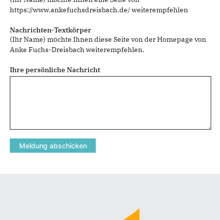
https://www.ankefuchsdreisbach.de/ weiterempfehlen
Nachrichten-Textkörper
(Ihr Name) möchte Ihnen diese Seite von der Homepage von
Anke Fuchs-Dreisbach weiterempfehlen.
Ihre persönliche Nachricht
Fußbereich