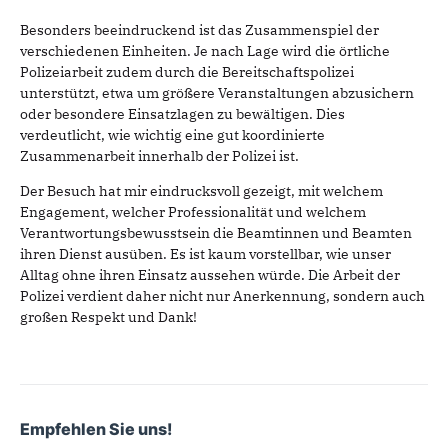
Besonders beeindruckend ist das Zusammenspiel der
verschiedenen Einheiten. Je nach Lage wird die örtliche
Polizeiarbeit zudem durch die Bereitschaftspolizei
unterstützt, etwa um größere Veranstaltungen abzusichern
oder besondere Einsatzlagen zu bewältigen. Dies
verdeutlicht, wie wichtig eine gut koordinierte
Zusammenarbeit innerhalb der Polizei ist.
Der Besuch hat mir eindrucksvoll gezeigt, mit welchem
Engagement, welcher Professionalität und welchem
Verantwortungsbewusstsein die Beamtinnen und Beamten
ihren Dienst ausüben. Es ist kaum vorstellbar, wie unser
Alltag ohne ihren Einsatz aussehen würde. Die Arbeit der
Polizei verdient daher nicht nur Anerkennung, sondern auch
großen Respekt und Dank!
Empfehlen Sie uns!