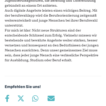
Jugendberufsagenturen, die Beratung und Unterstützung
gebündelt an einem Ort anbieten.
Auch digitale Angebote leisten einen wichtigen Beitrag. Mit
der berufswahlapp wird die Berufsorientierung zeitgemäß
weiterentwickelt und junge Menschen bei ihrer Berufswahl
unterstützt.
Für mich ist klar: Nicht neue Strukturen sind der
entscheidende Schlüssel zum Erfolg. Vielmehr müssen wir
bestehende und bewährte Angebote weiter stärken, besser
vernetzen und konsequent an den Bedürfnissen der jungen
Menschen ausrichten. Denn unser gemeinsames Ziel muss
sein, dass jeder junge Mensch eine verlässliche Perspektive
für Ausbildung, Studium oder Beruf erhält.
Empfehlen Sie uns!