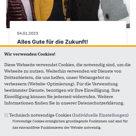
04.01.2023
Alles Gute für die Zukunft!
Superintendentin aus Wittgenstein verabschiedet
Wir verwenden Cookies!
Diese Webseite verwendet Cookies, die notwendig sind, um die
Webseite zu nutzen. Weiterhin verwenden wir Dienste von
Drittanbietern, die uns helfen, unser Webangebot zu
verbessern (Website-Optimierung). Für die Verwendung
bestimmter Dienste, benötigen wir Ihre Einwilligung. Ihre
Einwilligung können Sie jederzeit widerrufen. Weitere
Informationen finden Sie in unserer Datenschutzerklärung.
Technisch notwendige Cookies (
Individuelle Einstellungen
)
Notwendige Cookies ermöglichen grundlegende Funktionen und sind für
das einwandfreie Funktionieren der Website notwendig.