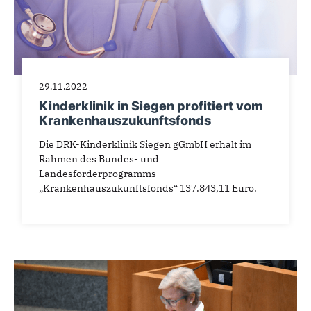
29.11.2022
Kinderklinik in Siegen profitiert vom
Krankenhauszukunftsfonds
Die DRK-Kinderklinik Siegen gGmbH erhält im
Rahmen des Bundes- und
Landesförderprogramms
„Krankenhauszukunftsfonds“ 137.843,11 Euro.