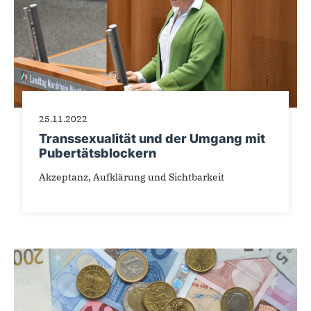
25.11.2022
Transsexualität und der Umgang mit
Pubertätsblockern
Akzeptanz, Aufklärung und Sichtbarkeit