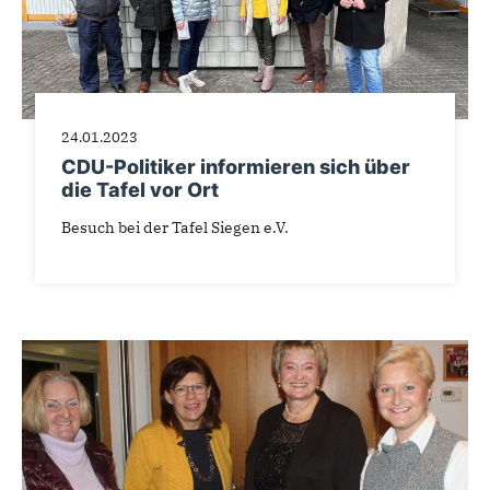
24.01.2023
CDU-Politiker informieren sich über
die Tafel vor Ort
Besuch bei der Tafel Siegen e.V.