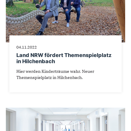
04.11.2022
Land NRW fördert Themenspielplatz
in Hilchenbach
Hier werden Kinderträume wahr. Neuer
Themenspielplatz in Hilchenbach.