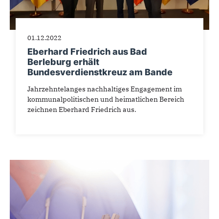
01.12.2022
Eberhard Friedrich aus Bad
Berleburg erhält
Bundesverdienstkreuz am Bande
Jahrzehntelanges nachhaltiges Engagement im
kommunalpolitischen und heimatlichen Bereich
zeichnen Eberhard Friedrich aus.