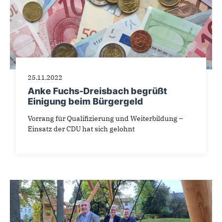
25.11.2022
Anke Fuchs-Dreisbach begrüßt
Einigung beim Bürgergeld
Vorrang für Qualifizierung und Weiterbildung –
Einsatz der CDU hat sich gelohnt